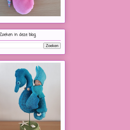
Zoeken in deze blog